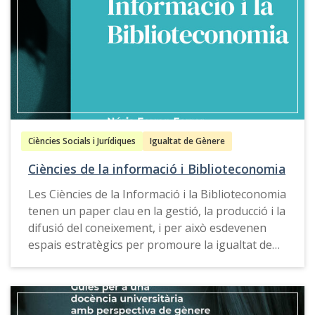
Ciències Socials i Jurídiques
Igualtat de Gènere
Ciències de la informació i Biblioteconomia
Les Ciències de la Informació i la Biblioteconomia
tenen un paper clau en la gestió, la producció i la
difusió del coneixement, i per això esdevenen
espais estratègics per promoure la igualtat de
gènere i transformar mirades.