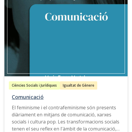
Ciències Socials i Jurídiques
Igualtat de Gènere
Comunicació
El feminisme i el contrafeminisme són presents
diàriament en mitjans de comunicació, xarxes
socials i cultura pop. Les transformacions socials
tenen el seu reflex en l'àmbit de la comunicació,