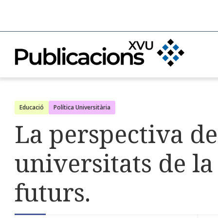
Educació
Política Universitària
La perspectiva de
universitats de la
futurs.