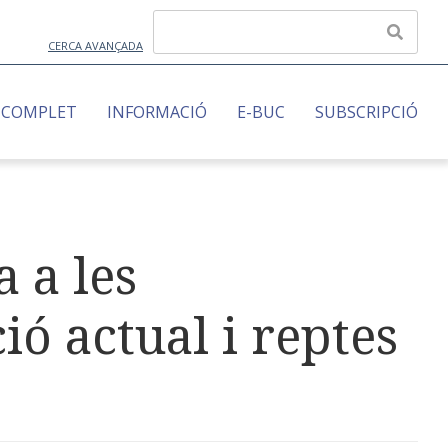
CERCA AVANÇADA
 COMPLET
INFORMACIÓ
E-BUC
SUBSCRIPCIÓ
 a les
ió actual i reptes