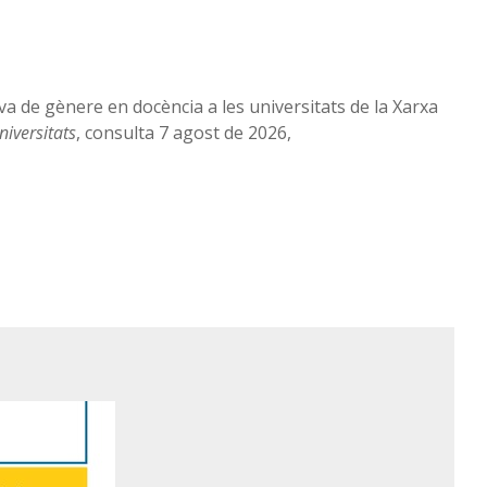
a de gènere en docència a les universitats de la Xarxa
niversitats
, consulta 7 agost de 2026,