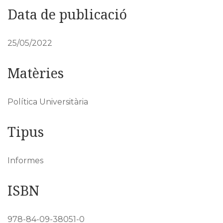
Data de publicació
25/05/2022
Matèries
Política Universitària
Tipus
Informes
ISBN
978-84-09-38051-0