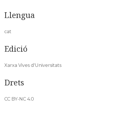
Llengua
cat
Edició
Xarxa Vives d'Universitats
Drets
CC BY-NC 4.0