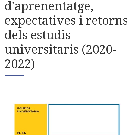
d'aprenentatge,
expectatives i retorns
dels estudis
universitaris (2020-
2022)