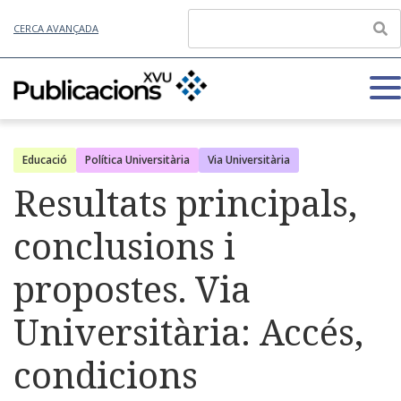
CERCA AVANÇADA
Educació
Política Universitària
Via Universitària
Resultats principals,
conclusions i
propostes. Via
Universitària: Accés,
condicions