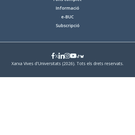
Informació
e-BUC
Subscripció
Xarxa Vives d'Universitats (2026). Tots els drets reservats.