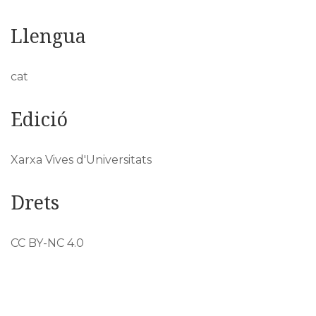
Llengua
cat
Edició
Xarxa Vives d'Universitats
Drets
CC BY-NC 4.0