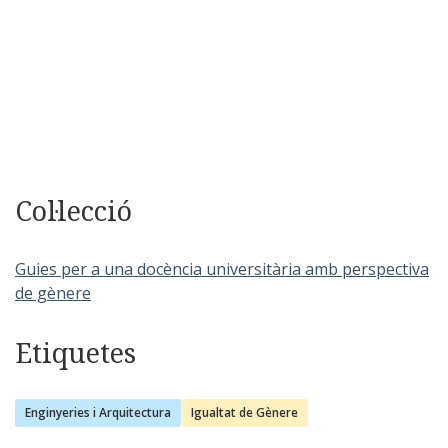
Col·lecció
Guies per a una docència universitària amb perspectiva
de gènere
Etiquetes
Enginyeries i Arquitectura
Igualtat de Gènere