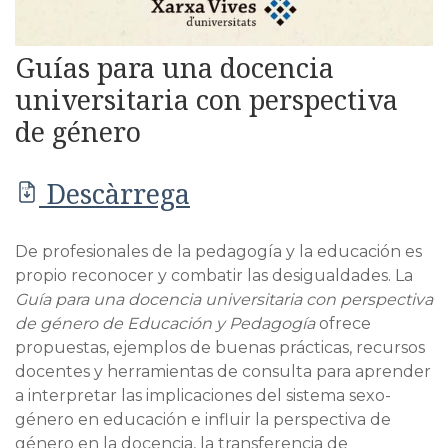
Guías para una docencia
universitaria con perspectiva
de género
Descàrrega
PDF
De profesionales de la pedagogía y la educación es
propio reconocer y combatir las desigualdades. La
Guía para una docencia universitaria con perspectiva
de género de Educación y Pedagogía
ofrece
propuestas, ejemplos de buenas prácticas, recursos
docentes y herramientas de consulta para aprender
a interpretar las implicaciones del sistema sexo-
género en educación e influir la perspectiva de
género en la docencia, la transferencia de