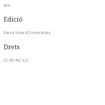
spa
Edició
Xarxa Vives d'Universitats
Drets
CC BY-NC 4.0