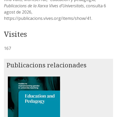
Publicacions de la Xarxa Vives d'Universitats
, consulta 6
agost de 2026,
https://publicacions.vives.org/items/show/41
.
167