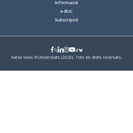
Informació
e-BUC
Subscripció
Xarxa Vives d'Universitats (2026). Tots els drets reservats.