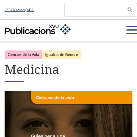
CERCA AVANÇADA
Ciències de la Vida
Igualtat de Gènere
Medicina