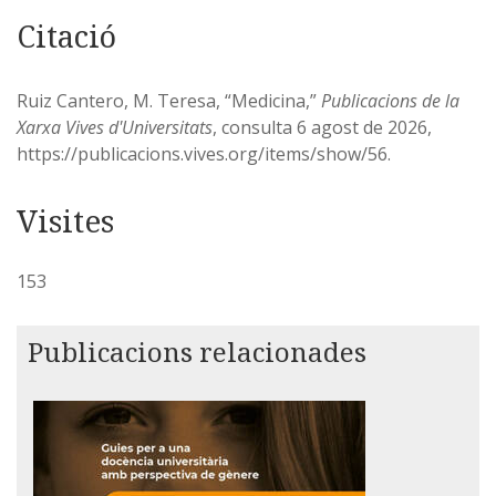
Citació
Ruiz Cantero, M. Teresa, “Medicina,”
Publicacions de la
Xarxa Vives d'Universitats
, consulta 6 agost de 2026,
https://publicacions.vives.org/items/show/56
.
153