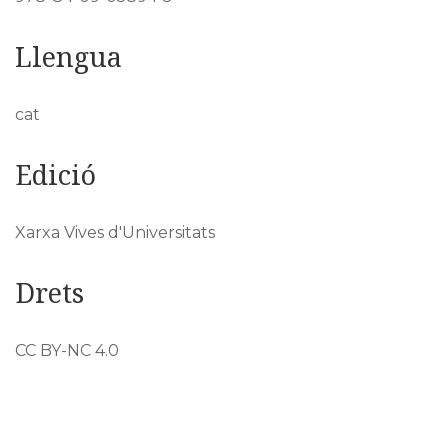
Llengua
cat
Edició
Xarxa Vives d'Universitats
Drets
CC BY-NC 4.0