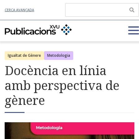
CERCA AVANÇADA
Igualtat de Gènere
Metodologia
Docència en línia
amb perspectiva de
gènere