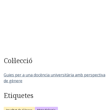
Col·lecció
Guies per a una docència universitària amb perspectiva
de gènere
Etiquetes