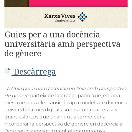
Guies per a una docència
universitària amb perspectiva
de gènere
Descàrrega
PDF
La
Guia per a una docència en línia amb perspectiva
de gènere
parteix de la preocupació que, en una
més que possible transició cap a models de docència
universitària més digitals, supose una barrera als
grans esforços que s’han dut a terme per a
incorporar la perspectiva de gènere en docència a
l’educació superior durant els darrers anys.